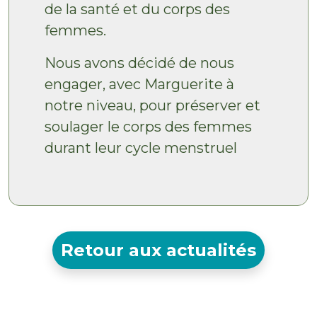
de la santé et du corps des
femmes.
Nous avons décidé de nous
engager, avec Marguerite à
notre niveau, pour préserver et
soulager le corps des femmes
durant leur cycle menstruel
Retour aux actualités