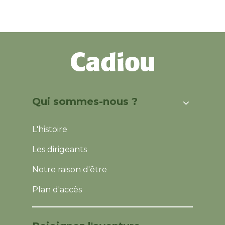
Qui sommes-nous ?
L'histoire
Les dirigeants
Notre raison d'être
Plan d'accès