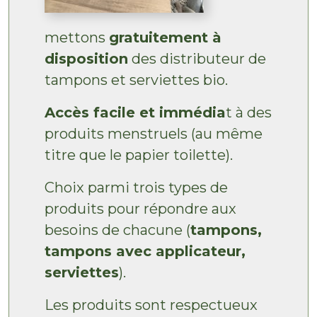
mettons
gratuitement à
disposition
des distributeur de
tampons et serviettes bio.
Accès facile et immédia
t à des
produits menstruels (au même
titre que le papier toilette).
Choix parmi trois types de
produits pour répondre aux
besoins de chacune (
tampons,
tampons avec applicateur,
serviettes
).
Les produits sont respectueux