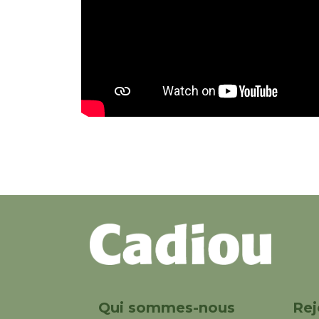
Qui sommes-nous
Rej