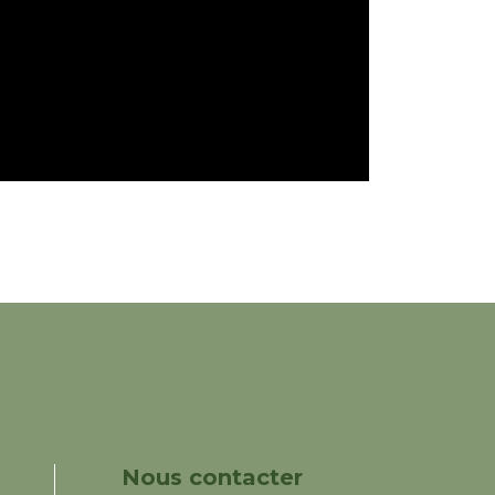
Nous contacter