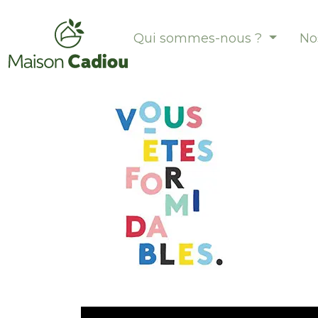
Qui sommes-nous ?
No