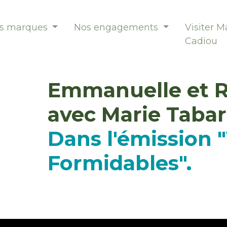
s marques
Nos engagements
Visiter M
Cadiou
Emmanuelle et 
avec Marie Tabar
Dans l'émission 
Formidables".